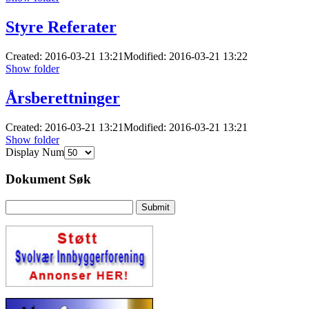
Styre Referater
Created: 2016-03-21 13:21
Modified: 2016-03-21 13:22
Show folder
Årsberettninger
Created: 2016-03-21 13:21
Modified: 2016-03-21 13:21
Show folder
Display Num
Dokument Søk
Submit