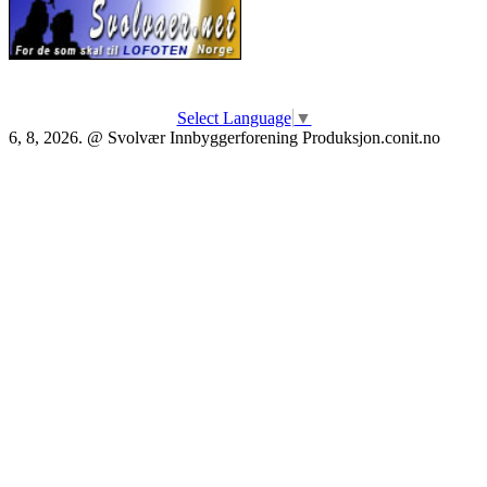
Select Language
▼
6, 8, 2026. @ Svolvær Innbyggerforening Produksjon.conit.no